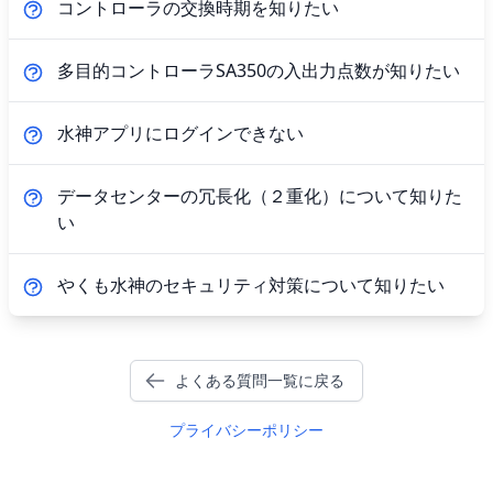
コントローラの交換時期を知りたい
多目的コントローラSA350の入出力点数が知りたい
水神アプリにログインできない
データセンターの冗長化（２重化）について知りた
い
やくも水神のセキュリティ対策について知りたい
よくある質問一覧に戻る
プライバシーポリシー