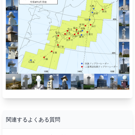
関連するよくある質問