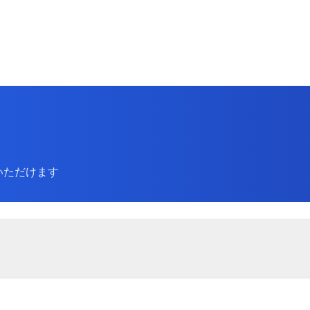
覧いただけます