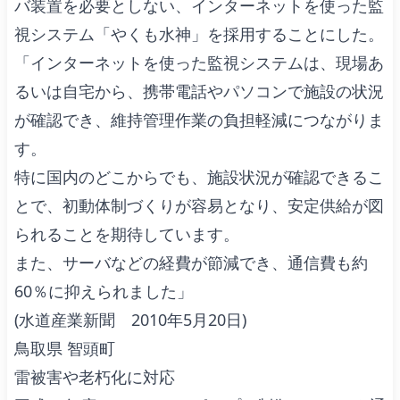
バ装置を必要としない、インターネットを使った監
視システム「やくも水神」を採用することにした。
「インターネットを使った監視システムは、現場あ
るいは自宅から、携帯電話やパソコンで施設の状況
が確認でき、維持管理作業の負担軽減につながりま
す。
特に国内のどこからでも、施設状況が確認できるこ
とで、初動体制づくりが容易となり、安定供給が図
られることを期待しています。
また、サーバなどの経費が節減でき、通信費も約
60％に抑えられました」
(水道産業新聞 2010年5月20日)
鳥取県 智頭町
雷被害や老朽化に対応