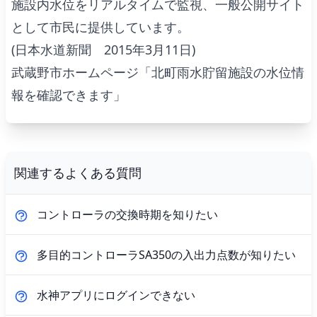
施設内水位をリアルタイムで監視、一般公開サイト
として市民に提供しています。
(日本水道新聞 2015年3月11日)
武蔵野市ホームページ「北町雨水貯留施設の水位情
報を確認できます」
関連するよくある質問
コントローラの交換時期を知りたい
多目的コントローラSA350の入出力点数が知りたい
水神アプリにログインできない