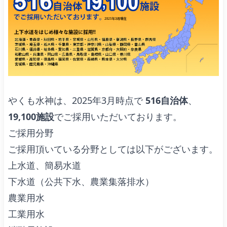
やくも水神は、2025年3月時点で
516自治体
、
19,100施設
でご採用いただいております。
ご採用分野
ご採用頂いている分野としては以下がございます。
上水道、簡易水道
下水道（公共下水、農業集落排水）
農業用水
工業用水