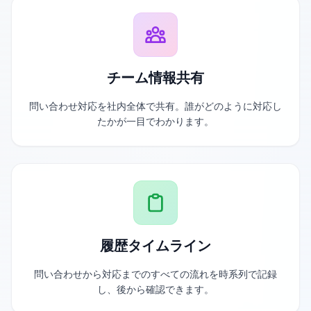
チーム情報共有
問い合わせ対応を社内全体で共有。誰がどのように対応し
たかが一目でわかります。
履歴タイムライン
問い合わせから対応までのすべての流れを時系列で記録
し、後から確認できます。