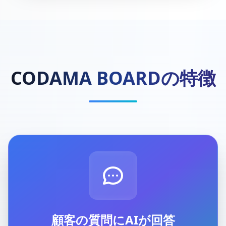
CODAMA BOARDの特徴
顧客の質問にAIが回答