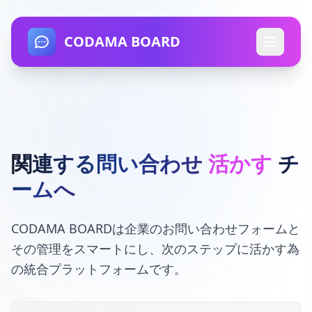
CODAMA BOARD
関連する問い合わせ
活かす
チ
ームへ
CODAMA BOARDは企業のお問い合わせフォームと
その管理をスマートにし、次のステップに活かす為
の統合プラットフォームです。