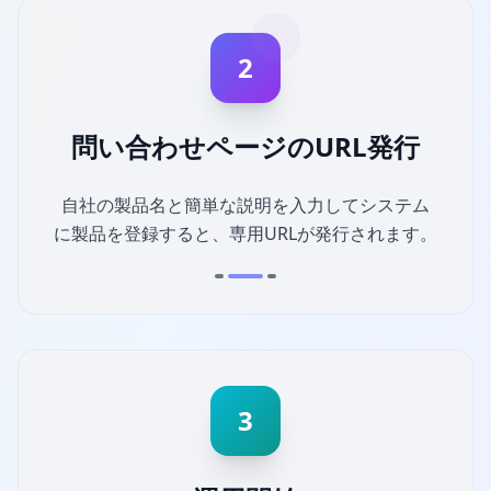
2
問い合わせページのURL発行
自社の製品名と簡単な説明を入力してシステム
に製品を登録すると、専用URLが発行されます。
3