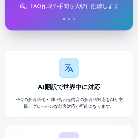
成。FAQ作成の手間を大幅に削減します
AI翻訳で世界中に対応
FAQの多言語化・問い合わせ内容の多言語対応をAIが支
援。グローバルな顧客対応が可能になります。