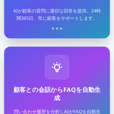
AIが顧客の質問に適切な回答を提供。24時
間365日、常に顧客をサポートします。
顧客との会話からFAQを自動生
成
問い合わせ履歴を分析しAIがFAQを自動生