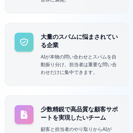
大量のスパムに悩まされてい
る企業
AIが本物の問い合わせとスパムを自
動振り分け。担当者は重要な問い合
わせだけに集中できます。
少数精鋭で高品質な顧客サポ
ートを実現したいチーム
顧客と担当者のやり取りからAIが