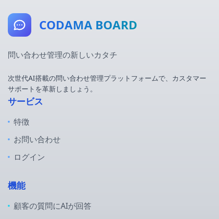
CODAMA BOARD
問い合わせ管理の新しいカタチ
次世代AI搭載の問い合わせ管理プラットフォームで、カスタマー
サポートを革新しましょう。
サービス
特徴
お問い合わせ
ログイン
機能
顧客の質問にAIが回答