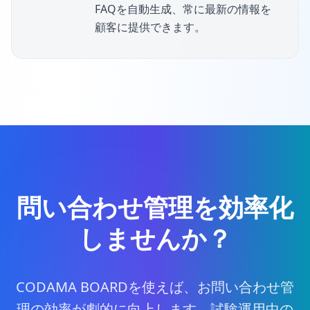
FAQを自動生成、常に最新の情報を
顧客に提供できます。
問い合わせ管理を効率化
しませんか？
CODAMA BOARDを使えば、お問い合わせ管
理の効率が劇的に向上します。試験運用中の