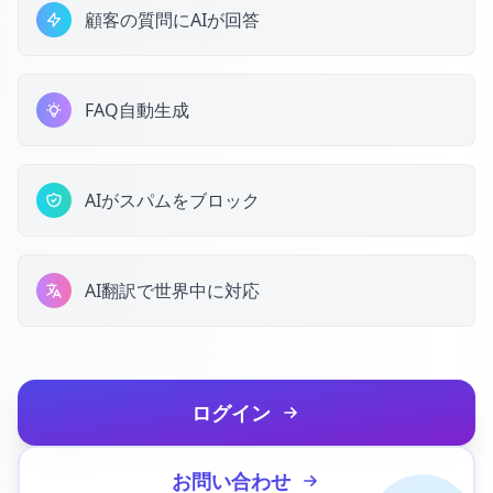
顧客の質問にAIが回答
FAQ自動生成
AIがスパムをブロック
AI翻訳で世界中に対応
ログイン
お問い合わせ