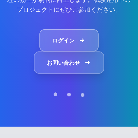
プロジェクトにぜひご参加ください。
ログイン
お問い合わせ