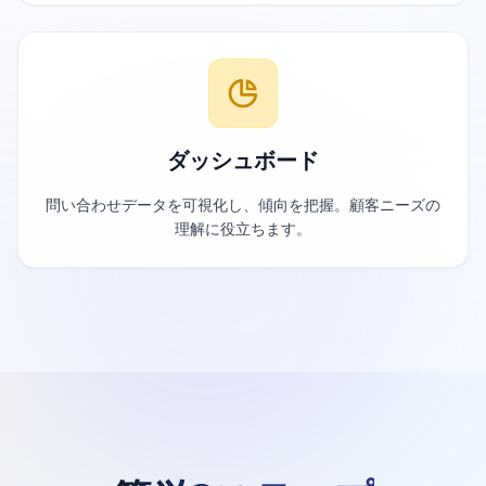
ダッシュボード
問い合わせデータを可視化し、傾向を把握。顧客ニーズの
理解に役立ちます。