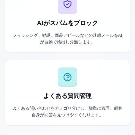
AIがスパムをブロック
フィッシング、勧誘、商品アピールなどの迷惑メールをAI
が自動で検出し分類します。
よくある質問管理
よくある問い合わせをカテゴリ分けし、簡単に管理。顧客
自身が回答を見つけやすくなります。