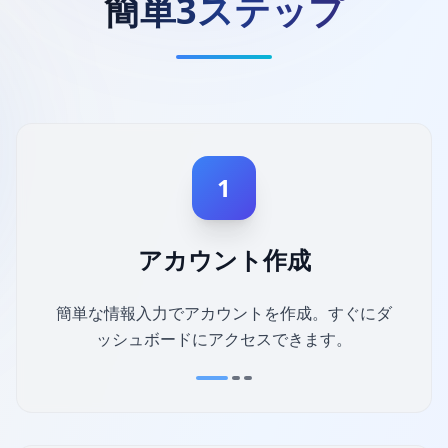
簡単3ステップ
1
アカウント作成
簡単な情報入力でアカウントを作成。すぐにダ
ッシュボードにアクセスできます。