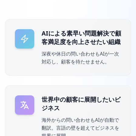
AIによる素早い問題解決で顧
客満足度を向上させたい組織
深夜や休日の問い合わせもAIが一次
対応し、顧客を待たせません。
世界中の顧客に展開したいビ
ジネス
海外からの問い合わせもAIが自動で
翻訳。言語の壁を超えてビジネスを
世界に展開。