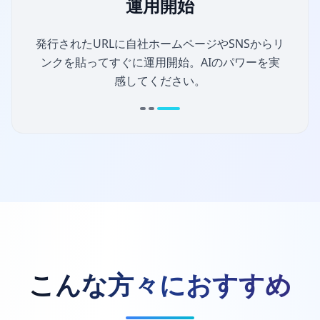
運用開始
発行されたURLに自社ホームページやSNSからリ
ンクを貼ってすぐに運用開始。AIのパワーを実
感してください。
こんな方々におすすめ